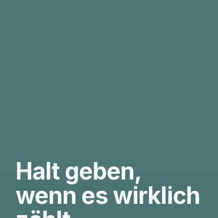
Halt geben,
wenn es wirklich