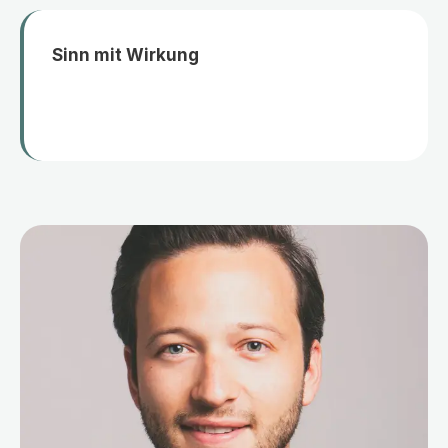
Sinn mit Wirkung