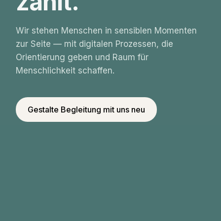
zählt.
Wir stehen Menschen in sensiblen Momenten
zur Seite — mit digitalen Prozessen, die
Orientierung geben und Raum für
Menschlichkeit schaffen.
Gestalte Begleitung mit uns neu