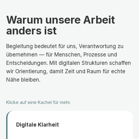
Warum unsere Arbeit
anders ist
Begleitung bedeutet für uns, Verantwortung zu
übernehmen — für Menschen, Prozesse und
Entscheidungen. Mit digitalen Strukturen schaffen
wir Orientierung, damit Zeit und Raum für echte
Nähe bleiben.
Klicke auf eine Kachel für mehr.
Digitale Klarheit