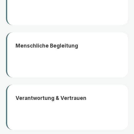
Menschliche Begleitung
Verantwortung & Vertrauen